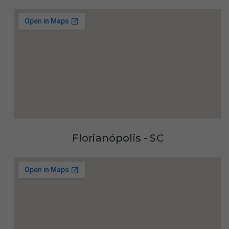
Florianópolis - SC