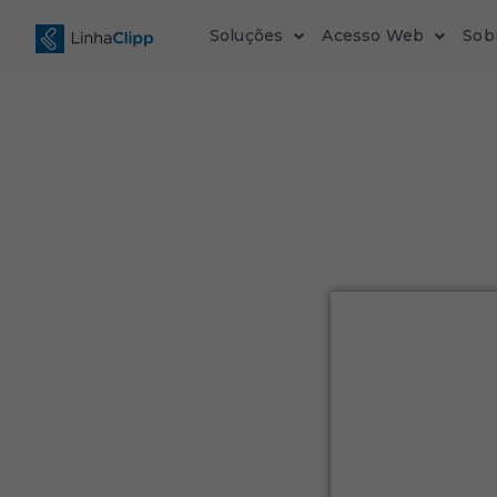
Soluções
Acesso Web
Sob